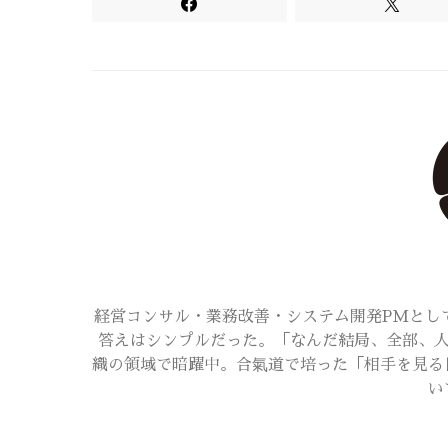
経営コンサル・業務改善・システム開発PMとし
答えはシンプルだった。「なんだ結局、全部、人
織の領域で暗躍中。合氣道で培った「相手を見る
い