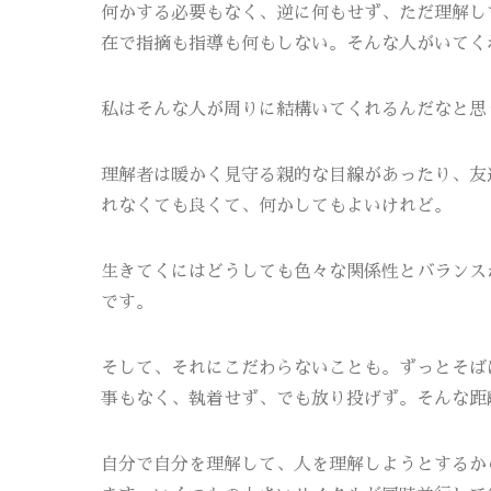
何かする必要もなく、逆に何もせず、ただ理解し
在で指摘も指導も何もしない。そんな人がいてく
私はそんな人が周りに結構いてくれるんだなと思
理解者は暖かく見守る親的な目線があったり、友
れなくても良くて、何かしてもよいけれど。
生きてくにはどうしても色々な関係性とバランス
です。
そして、それにこだわらないことも。ずっとそば
事もなく、執着せず、でも放り投げず。そんな距
自分で自分を理解して、人を理解しようとするか