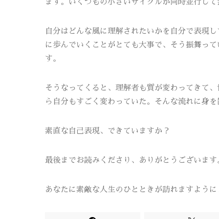
ます。いくつもの小さいサイクルが同時並行して
自分はどんな風に理解されたいかを自分で表現し
に歩んでいくことがとても大事で、そう振舞って
す。
そうなってくると、理解者も質が変わってきて、
ら自分もすごく変わっていた。そんな流れに身を
素直な自己表現、できていますか？
最後までお読みくださり、ありがとうございます
あなたに素敵な人生のひとときが訪れますように