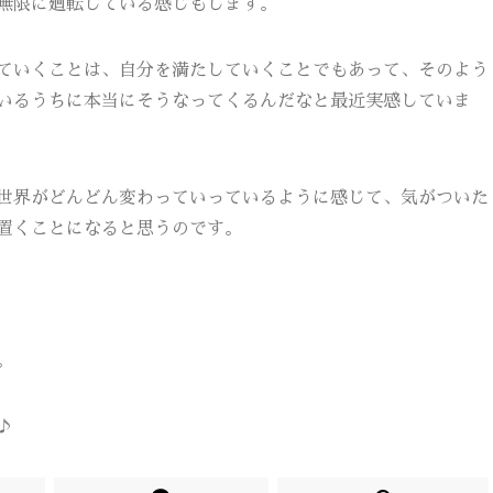
無限に廻転している感じもします。
ていくことは、自分を満たしていくことでもあって、そのよう
いるうちに本当にそうなってくるんだなと最近実感していま
世界がどんどん変わっていっているように感じて、気がついた
置くことになると思うのです。
。
♪