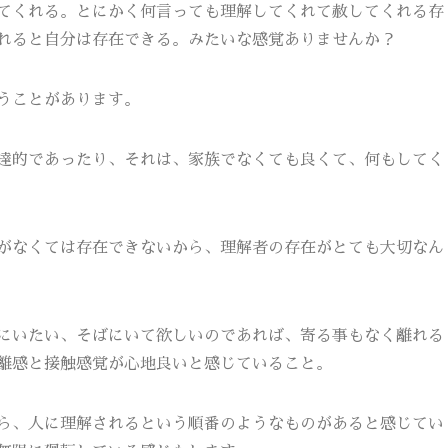
てくれる。とにかく何言っても理解してくれて赦してくれる存
れると自分は存在できる。みたいな感覚ありませんか？
うことがあります。
達的であったり、それは、家族でなくても良くて、何もしてく
がなくては存在できないから、理解者の存在がとても大切なん
にいたい、そばにいて欲しいのであれば、寄る事もなく離れる
離感と接触感覚が心地良いと感じていること。
ら、人に理解されるという順番のようなものがあると感じてい