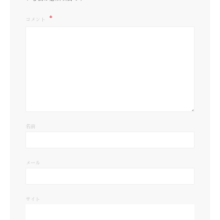
コメント
名前
メール
サイト