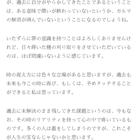
が、過去に自分がやらかしてきたことであるということ
は、ある意味で償いが終わっていないというか、カルマ
の解消が済んでいないということになるのでしょうね。
いたずらに罪の意識を持つことはよろしくありませんけ
れど、日々蒔いた種の刈り取りをさせていただいている
のは、ほぼ間違いないように感じています。
時の捉え方には色々な立場があると思いますが、過去も
未来も今この時に再び、もしくは、予めタッチすること
ができると私は思っています。
過去に未解決のまま残してきた課題というのは、今もな
お、その時のリアリティを持って心の中で疼いているも
のです。多くの人は蓋をしてしまうのですが、これこそ
が人生の宝なんじゃないかと思います。