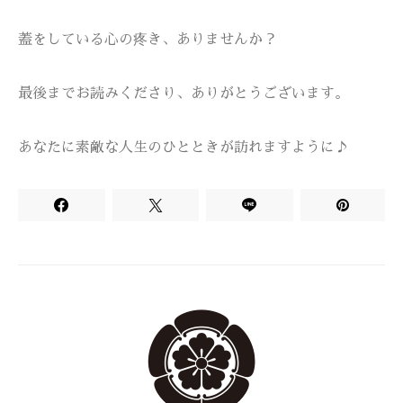
蓋をしている心の疼き、ありませんか？
最後までお読みくださり、ありがとうございます。
あなたに素敵な人生のひとときが訪れますように♪