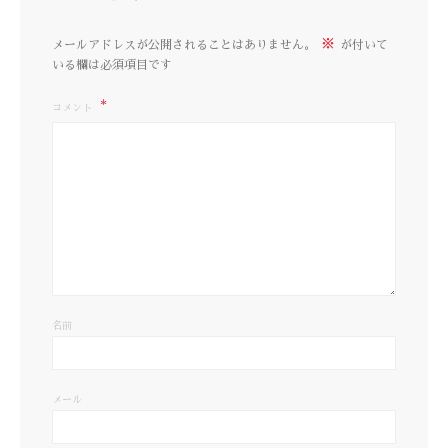
※
メールアドレスが公開されることはありません。
が付いて
いる欄は必須項目です
コメント
名前
メール