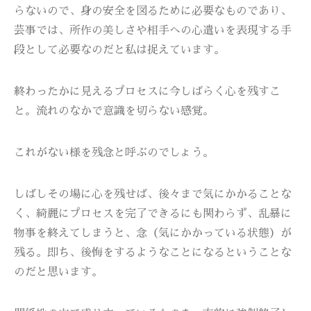
らないので、身の安全を図るために必要なものであり、
芸事では、所作の美しさや相手への心遣いを表現する手
段として必要なのだと私は捉えています。
終わったかに見えるプロセスに今しばらく心を残すこ
と。流れのなかで意識を切らない感覚。
これがない様を残念と呼ぶのでしょう。
しばしその場に心を残せば、後々まで気にかかることな
く、綺麗にプロセスを完了できるにも関わらず、乱暴に
物事を終えてしまうと、念（気にかかっている状態）が
残る。即ち、後悔をするようなことになるということな
のだと思います。