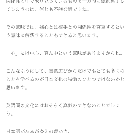
関係性の中で成り立っているものを一方的に強制終了し
てしまうのは、何とも不躾な話ですね。
その意味では、残心とは相手との関係性を尊重するとい
う意味に解釈することもできると思います。
「心」には中心、真ん中という意味がありますからね。
こんなふうにして、言葉遊びからだけでもとても多くの
ことを学べるのが日本文化の特徴のひとつではないかと
思います。
英語圏の文化にはおそらく真似のできないことでしょ
う。
日本語があるがゆえの豊かさ。