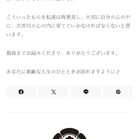
こういったものを私達は再発見し、大切に自分の心の中
に、次世代の心の内に育てていかなければならないと思
います。
最後までお読みくださり、ありがとうございます。
あなたに素敵な人生のひとときが訪れますように♪