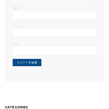
名前
メール
サイト
CATEGORIES