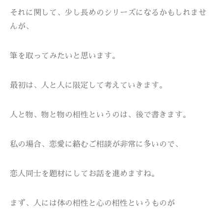
それに関して、少し長めのシリーズになるかもしれませ
んが、
筆を取ってみたいと思います。
最初は、人と人に限定して考えていきます。
人と物、物と物の相性というのは、後で書きます。
私の場合、恋愛に絡むご相談が非常に多いので、
恋人同士を題材にしてお話を進めますね。
まず、人には体の相性と心の相性というものが