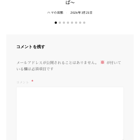
ば〜
ハマの旦那
2026年3月21日
コメントを残す
※
メールアドレスが公開されることはありません。
が付いて
いる欄は必須項目です
コメント