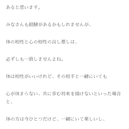
あると思います。
みなさんも経験があるかもしれませんが、
体の相性と心の相性の良し悪しは、
必ずしも一致しませんよね。
体は相性がいいけれど、その相手と一緒にいても
心が休まらない、共に歩む将来を描けないといった場合
と、
体の方は今ひとつだけど、一緒にいて楽しいし、