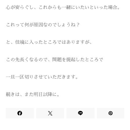
心が安らぐし、これからも一緒にいたいといった場合。
これって何が原因なのでしょうね？
と、佳境に入ったところではありますが、
この先長くなるので、問題を提起したところで
一旦一区切りさせていただきます。
続きは、また明日以降に。