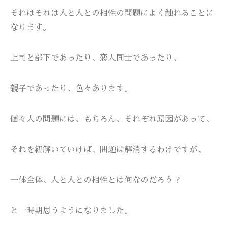
それはそれは人と人との相性の問題によく触れることに
なります。
上司と部下であったり、恋人同士であったり、
親子であったり、色々あります。
個々人の問題には、もちろん、それぞれ原因があって、
それを紐解いていけば、問題は解消するわけですが、
一体全体、人と人との相性とは何なのだろう？
と一時期思うようになりました。