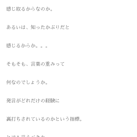
感じ取るからなのか。
あるいは、知ったかぶりだと
感じるからか。。。
そもそも、言葉の重みって
何なのでしょうか。
発言がどれだけの経験に
裏打ちされているのかという指標。