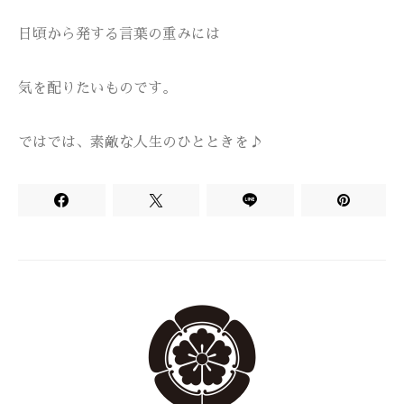
日頃から発する言葉の重みには
気を配りたいものです。
ではでは、素敵な人生のひとときを♪