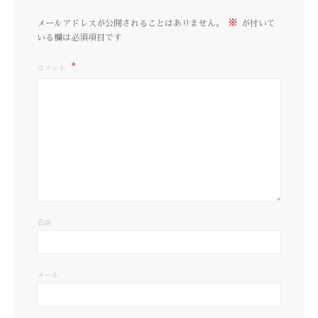
※
メールアドレスが公開されることはありません。
が付いて
いる欄は必須項目です
コメント
名前
メール