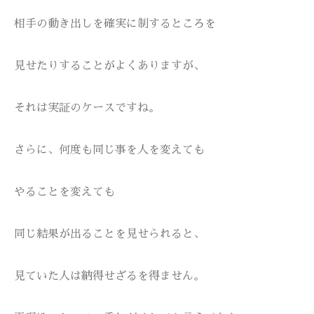
相手の動き出しを確実に制するところを
見せたりすることがよくありますが、
それは実証のケースですね。
さらに、何度も同じ事を人を変えても
やることを変えても
同じ結果が出ることを見せられると、
見ていた人は納得せざるを得ません。