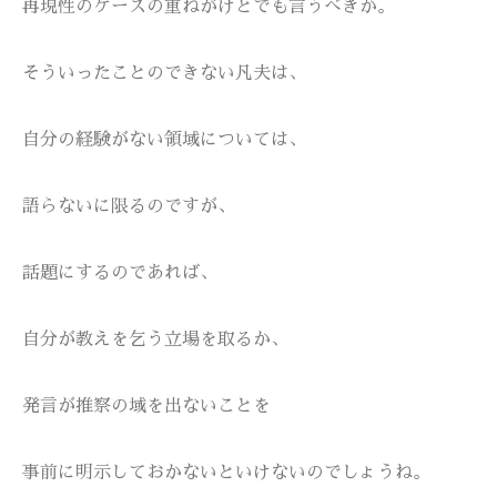
再現性のケースの重ねがけとでも言うべきか。
そういったことのできない凡夫は、
自分の経験がない領域については、
語らないに限るのですが、
話題にするのであれば、
自分が教えを乞う立場を取るか、
発言が推察の域を出ないことを
事前に明示しておかないといけないのでしょうね。