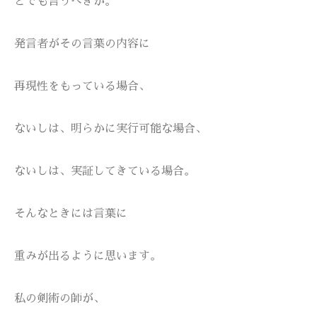
とでも言うべきか。
発言者がその言葉の内容に
再現性をもっている場合、
ないしは、明らかに実行可能な場合、
ないしは、実証してきている場合。
そんなときには言葉に
重みが出るように思います。
私の剣術の師が、