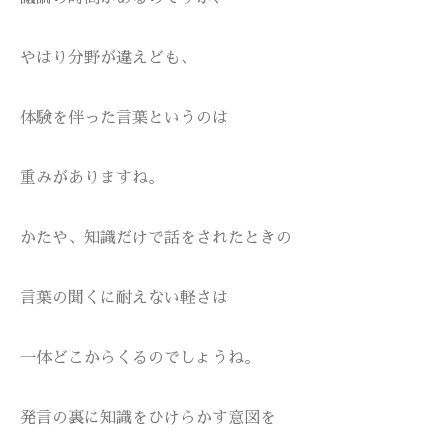
やはり分野が違えども、
体験を伴った言葉というのは
重みがありますね。
かたや、知識だけで話をされたときの
言葉の聞くに耐えない軽さは
一体どこからくるのでしょうね。
発言の裏に知識をひけらかす意図を