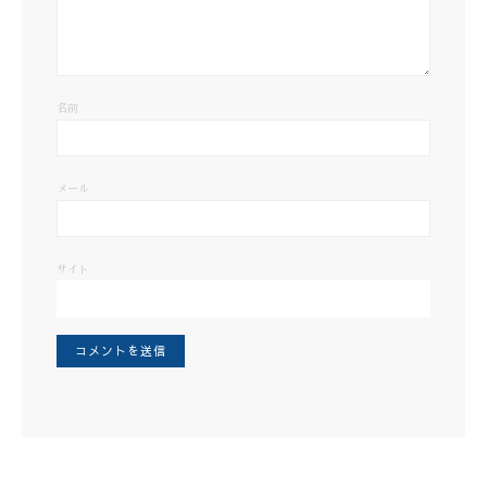
名前
メール
サイト