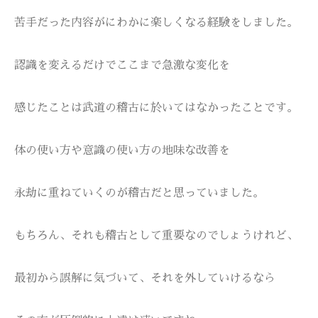
苦手だった内容がにわかに楽しくなる経験をしました。
認識を変えるだけでここまで急激な変化を
感じたことは武道の稽古に於いてはなかったことです。
体の使い方や意識の使い方の地味な改善を
永劫に重ねていくのが稽古だと思っていました。
もちろん、それも稽古として重要なのでしょうけれど、
最初から誤解に気づいて、それを外していけるなら