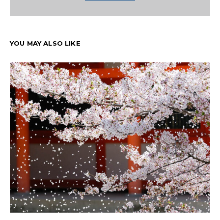
YOU MAY ALSO LIKE