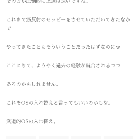
その方が圧倒的に上達は速いですね。
これまで筋反射のセラピーをさせていただいてきたなか
で
やってきたこともそういうことだったはずなのにｗ
ここにきて、ようやく過去の経験が統合されるつつ
あるのかもしれません。
これをOSの入れ替えと言ってもいいのかもな。
武道的OSの入れ替え。