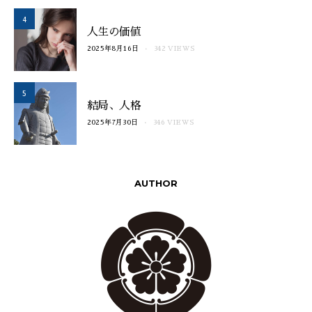
4
人生の価値
2025年8月16日
342 VIEWS
5
結局、人格
2025年7月30日
346 VIEWS
AUTHOR