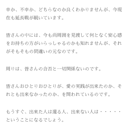
幸か、不幸か、どちらなのか良くわかりませんが、今現
在も延長戦が続いています。
皆さんの中には、今も尚周囲を見渡して何となく安心感
をお持ちの方がいらっしゃるのかも知れませんが、それ
がそもそもの間違いの元なのです。
周りは、皆さんの合否と一切関係ないのです。
皆さんおひとりおひとりが、愛の実践が出来たのか、そ
れとも出来なかったのか、を問われているのです。
もうすぐ、出来た人は還る人、出来ない人は・・・・・
ということになるでしょう。