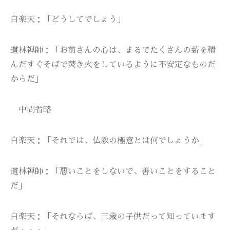
白楽天：「どうしてでしょう」
道林禅師：「お前さんの心は、まるでたくさんの薪を積
んだすぐそばで焚き火をしているように不安定なものだ
からだ」
中間省略
白楽天：「それでは、仏教の極意とは何でしょうか」
道林禅師：「悪いことをしないで、善いことをすること
だ」
白楽天：「それならば、三歳の子供だって知っています