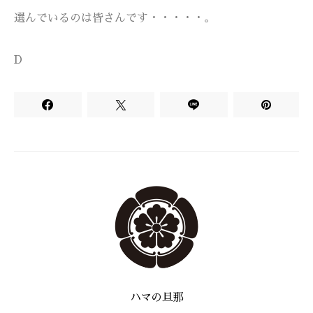
選んでいるのは皆さんです・・・・・。
D
ハマの旦那