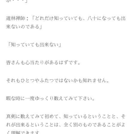
が・・・」
道林禅師：「どれだけ知っていても、八十になっても出
来ないのである」
「知っていても出来ない」
皆さんも心当たりがあるはずです。
それもひとつやふたつではないかも知れません。
暇な時に一度ゆっくり数えてみて下さい。
真剣に数えてみて初めて、知っているということと、そ
れが出来るということは、全く別のものであることがよ
く理解できます。