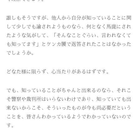
誰しもそうですが、他人から自分が知っていることに関
して少しでも諭されようものなら、何となく馬鹿にされ
たような気がして、「そんなことぐらい、言われなくて
も知ってます」とケンカ腰で返答されたことはなかった
でしょうか。
どなた様に限らず、心当たりがあるはずです。
でも、知っていることがちゃんと出来るのなら、それこ
そ警察や裁判所はいらないわけであり、知っていても出
来ないからこそ、そういったものが今も尚必要だという
ことを、皆さんわかっているようでわかっていないので
す。