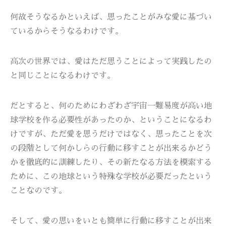
何故そうなるかといえば、思ったことがみな愛に基づい
ているからそうなるわけです。
高次の世界では、愛はただ思うことによって実践したの
と同じことになるわけです。
だとすると、何のためにわざわざ宇宙一難易度が高い地
球学校を作る必要性があったのか、ということになるわ
けですが、ただ愛を思うだけではなく、思ったことを次
の段階として何かしらの行動に移すことが出来るかどう
かを徹底的に訓練したり、その新たなる方法を模索する
ために、この地球という特殊な学校が必要だったという
ことなのです。
そして、愛の思いをいとも簡単に行動に移すことが出来