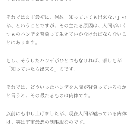
それではまず最初に、何故「知っていても出来ない」の
か、ということですが、その主たる原因は、人間がいく
つものハンデを背負って生きていかなければならないこ
とにあります。
もし、そうしたハンデがひとつもなければ、誰しもが
「知っていたら出来る」のです。
それでは、どういったハンデを人間が背負っているのか
と言うと、その最たるものは肉体です。
以前にも申し上げましたが、現在人間が纏っている肉体
は、実は宇宙最悪の制限服なのです。