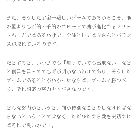
また、そうした宇宙一難しいゲームであるからこそ、他
の星よりも百倍・千倍のスピードで魂が進化するメリッ
トも一方ではあるわけで、全体としてはきちんとバラン
スが取れているのです。
だとすると、いつまでも「知っていても出来ない」など
と寝言を言ってても埒が明かないわけであり、そうした
ゲームであることがわかったならば、ゲームに勝つべ
く、それ相応の努力をすべきなのです。
どんな努力かというと、何か特別なことをしなければな
らないということではなく、ただひたすら愛を実践すれ
ばそれで良いのです。