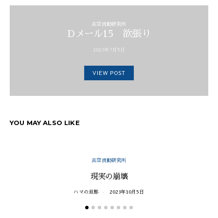
真空波動研究所
Dメール15 欲張り
2023年7月5日
VIEW POST
YOU MAY ALSO LIKE
真空波動研究所
現実の崩壊
ハマの旦那
2023年10月5日