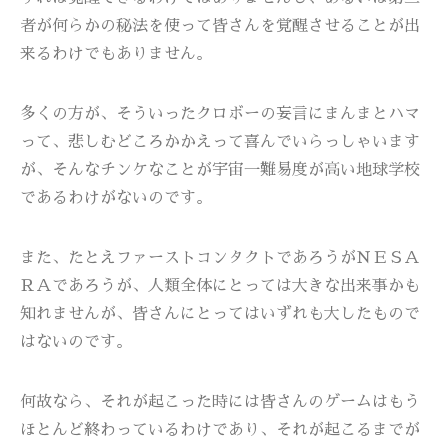
者が何らかの秘法を使って皆さんを覚醒させることが出
来るわけでもありません。
多くの方が、そういったクロボーの妄言にまんまとハマ
って、悲しむどころかかえって喜んでいらっしゃいます
が、そんなチンケなことが宇宙一難易度が高い地球学校
であるわけがないのです。
また、たとえファーストコンタクトであろうがＮＥＳＡ
ＲＡであろうが、人類全体にとっては大きな出来事かも
知れませんが、皆さんにとってはいずれも大したもので
はないのです。
何故なら、それが起こった時には皆さんのゲームはもう
ほとんど終わっているわけであり、それが起こるまでが