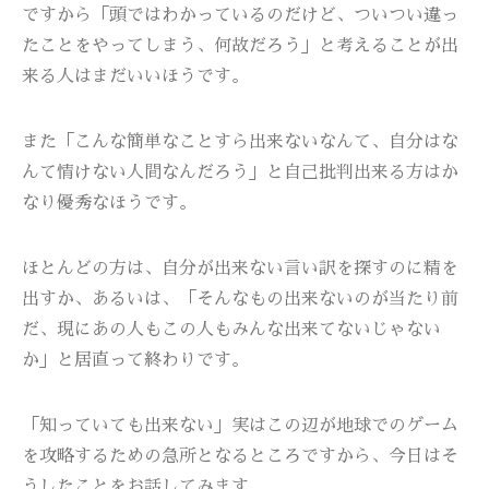
ですから「頭ではわかっているのだけど、ついつい違っ
たことをやってしまう、何故だろう」と考えることが出
来る人はまだいいほうです。
また「こんな簡単なことすら出来ないなんて、自分はな
んて情けない人間なんだろう」と自己批判出来る方はか
なり優秀なほうです。
ほとんどの方は、自分が出来ない言い訳を探すのに精を
出すか、あるいは、「そんなもの出来ないのが当たり前
だ、現にあの人もこの人もみんな出来てないじゃない
か」と居直って終わりです。
「知っていても出来ない」実はこの辺が地球でのゲーム
を攻略するための急所となるところですから、今日はそ
うしたことをお話してみます。