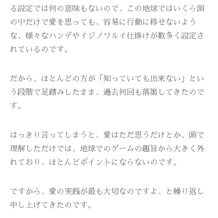
る設定では何の意味もないので、この地球ではいくら頭
の中だけで愛を思っても、容易に行動に移せないよう
な、様々なハンデやイジノワルイ仕掛けが数多く設定さ
れているのです。
だから、ほとんどの方が「知っていても出来ない」とい
う段階で足踏みしたまま、過去何回も落第してきたので
す。
はっきり言ってしまうと、愛はただ思うだけとか、頭で
理解しただけでは、地球でのゲームの趣旨から大きく外
れており、ほとんどポイントにならないのです。
ですから、愛の実践が最も大切なのですよ、と繰り返し
申し上げてきたのです。