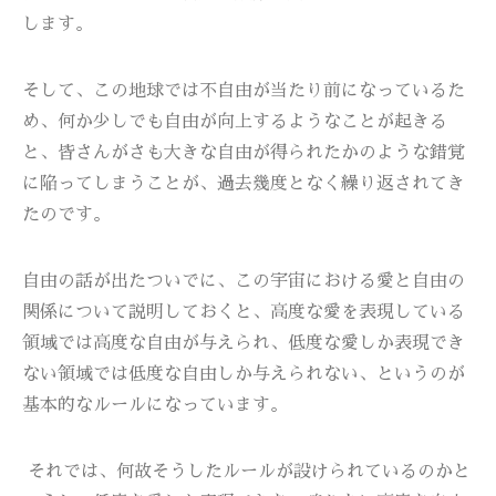
します。
そして、この地球では不自由が当たり前になっているた
め、何か少しでも自由が向上するようなことが起きる
と、皆さんがさも大きな自由が得られたかのような錯覚
に陥ってしまうことが、過去幾度となく繰り返されてき
たのです。
自由の話が出たついでに、この宇宙における愛と自由の
関係について説明しておくと、高度な愛を表現している
領域では高度な自由が与えられ、低度な愛しか表現でき
ない領域では低度な自由しか与えられない、というのが
基本的なルールになっています。
それでは、何故そうしたルールが設けられているのかと