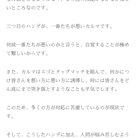
いところなのです。
三つ目のハンデが、一番たちが悪いカルマです。
何故一番たちが悪いのかと言うと、自覚することが極め
て難しいからです。
また、カルマはエゴとタッグマッチを組んで、何かにつ
け皆さんを悪い方に悪い方に誘導し、時には皆さんをど
ん底にまで突き落とすようなことも平気でします。
このため、多くの方が対応に苦慮しているのが現状で
す。
そして、こうしたハンデに加え、人間が悩み苦しむよう