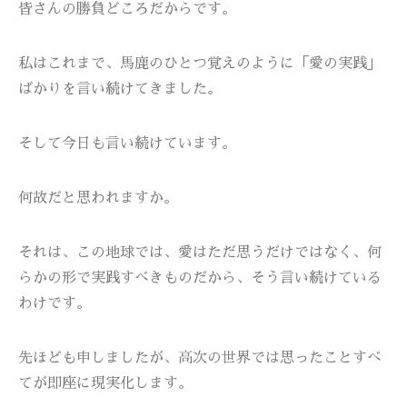
皆さんの勝負どころだからです。
私はこれまで、馬鹿のひとつ覚えのように「愛の実践」
ばかりを言い続けてきました。
そして今日も言い続けています。
何故だと思われますか。
それは、この地球では、愛はただ思うだけではなく、何
らかの形で実践すべきものだから、そう言い続けている
わけです。
先ほども申しましたが、高次の世界では思ったことすべ
てが即座に現実化します。