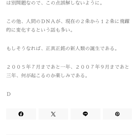
は別問題なので、この点誤解しないように。
この他、人間のＤＮＡが、現在の２条から１２条に飛躍
的に変化するという話も多い。
もしそうなれば、正真正銘の新人類の誕生である。
２００５年７月まであと一年、２００７年９月まであと
三年、何が起こるのか楽しみである。
Ｄ