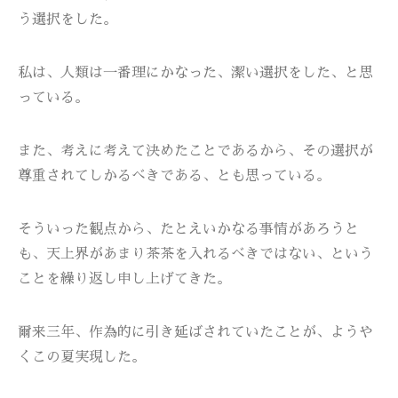
う選択をした。
私は、人類は一番理にかなった、潔い選択をした、と思
っている。
また、考えに考えて決めたことであるから、その選択が
尊重されてしかるべきである、とも思っている。
そういった観点から、たとえいかなる事情があろうと
も、天上界があまり茶茶を入れるべきではない、という
ことを繰り返し申し上げてきた。
爾来三年、作為的に引き延ばされていたことが、ようや
くこの夏実現した。