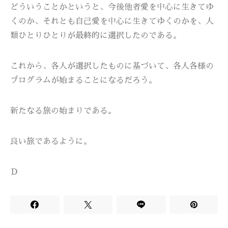
どういうことかというと、今後他者愛を中心に生きてゆ
くのか、それとも自己愛を中心に生きてゆくのかを、人
類ひとりひとりが最終的に選択したのである。
これから、各人が選択したものに基づいて、各人各様の
プログラムが始まることになるだろう。
新たなる旅の始まりである。
良い旅であるように。
Ｄ